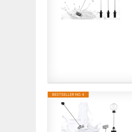
BESTSELLER NO. 4