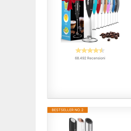
68.492 Recensioni
BESTSELLER NO. 2