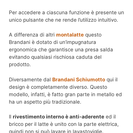
Per accedere a ciascuna funzione è presente un
unico pulsante che ne rende l’utilizzo intuitivo.
A differenza di altri
montalatte
questo
Brandani è dotato di un’impugnatura
ergonomica che garantisce una presa salda
evitando qualsiasi rischiosa caduta del
prodotto.
Diversamente dal
Brandani Schiumotto
qui il
design è completamente diverso. Questo
modello, infatti, è fatto gran parte in metallo ed
ha un aspetto più tradizionale.
Il
rivestimento interno è anti-aderente
ed il
bricco per il latte è unito con la parte elettrica,
quindi non si può lavare in lavastoviglie.