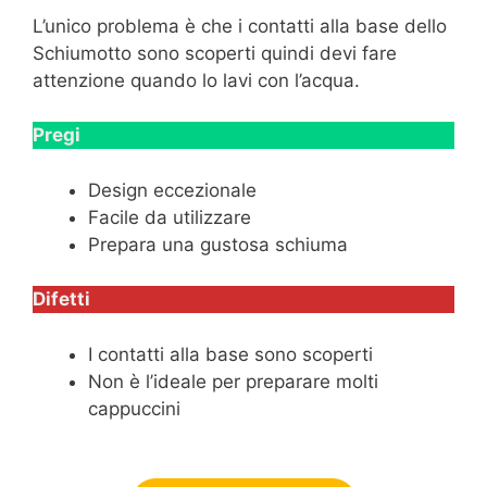
L’unico problema è che i contatti alla base dello
Schiumotto sono scoperti quindi devi fare
attenzione quando lo lavi con l’acqua.
Pregi
Design eccezionale
Facile da utilizzare
Prepara una gustosa schiuma
Difetti
I contatti alla base sono scoperti
Non è l’ideale per preparare molti
cappuccini