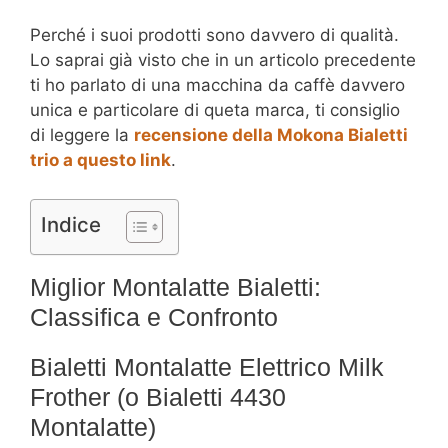
Perché i suoi prodotti sono davvero di qualità.
Lo saprai già visto che in un articolo precedente
ti ho parlato di una macchina da caffè davvero
unica e particolare di queta marca, ti consiglio
di leggere la
recensione della Mokona Bialetti
trio a questo link
.
Indice
Miglior Montalatte Bialetti:
Classifica e Confronto
Bialetti Montalatte Elettrico Milk
Frother (o Bialetti 4430
Montalatte)