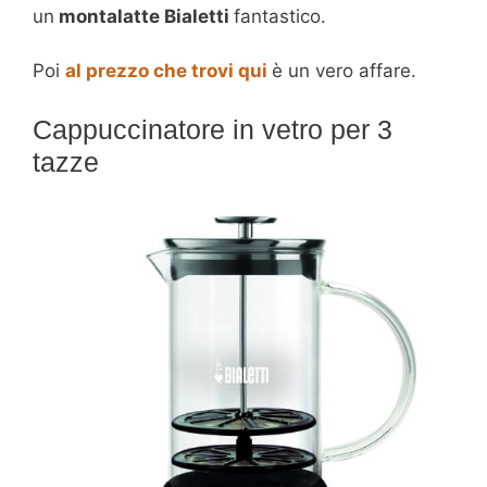
un
montalatte Bialetti
fantastico.
Poi
al prezzo che trovi qui
è un vero affare.
Cappuccinatore in vetro per 3
tazze