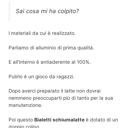
Sai cosa mi ha colpito?
I materiali da cui è realizzato.
Parliamo di alluminio di prima qualità.
E all’interno è antiaderente al 100%.
Pulirlo è un gioco da ragazzi.
Dopo averci preparato il latte non dovrai
nemmeno preoccuparti più di tanto per la sua
manutenzione.
Poi questo
Bialetti schiumalatte
è dotato di un
doppio colino.