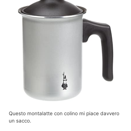
Questo montalatte con colino mi piace davvero
un sacco.