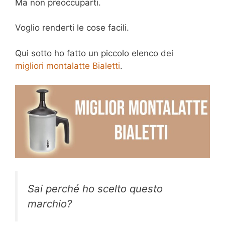
Ma non preoccuparti.
Voglio renderti le cose facili.
Qui sotto ho fatto un piccolo elenco dei
migliori montalatte Bialetti
.
Sai perché ho scelto questo
marchio?