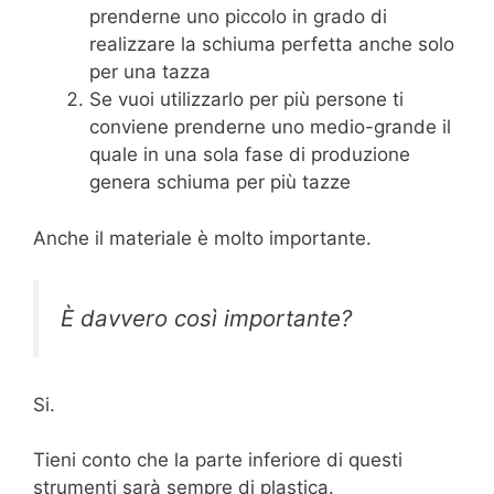
prenderne uno piccolo in grado di
realizzare la schiuma perfetta anche solo
per una tazza
Se vuoi utilizzarlo per più persone ti
conviene prenderne uno medio-grande il
quale in una sola fase di produzione
genera schiuma per più tazze
Anche il materiale è molto importante.
È davvero così importante?
Si.
Tieni conto che la parte inferiore di questi
strumenti sarà sempre di plastica.