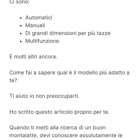
Ci sono:
Automatici
Manuali
Di grandi dimensioni per più tazze
Multifunzione
E molti altri ancora.
Come fai a sapere qual è il modello più adatto a
te?
Ti aiuto io non preoccuparti.
Ho scritto questo articolo proprio per te.
Quando ti metti alla ricerca di un buon
montalatte, devi conoscere assolutamente le