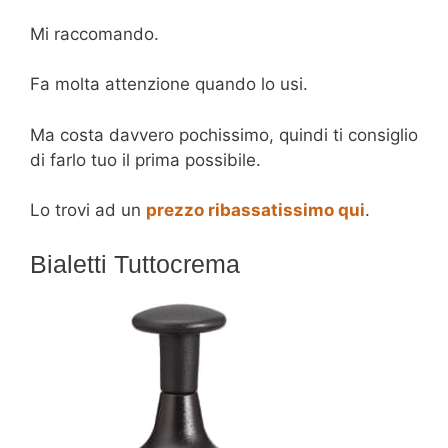
Mi raccomando.
Fa molta attenzione quando lo usi.
Ma costa davvero pochissimo, quindi ti consiglio
di farlo tuo il prima possibile.
Lo trovi ad un
prezzo ribassatissimo
qui
.
Bialetti Tuttocrema