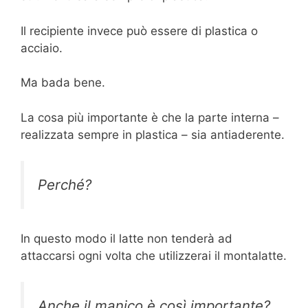
Il recipiente invece può essere di plastica o
acciaio.
Ma bada bene.
La cosa più importante è che la parte interna –
realizzata sempre in plastica – sia antiaderente.
Perché?
In questo modo il latte non tenderà ad
attaccarsi ogni volta che utilizzerai il montalatte.
Anche il manico è così importante?