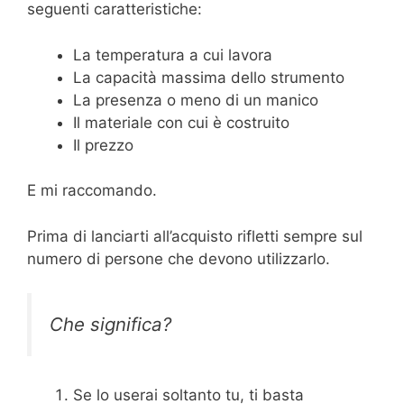
seguenti caratteristiche:
La temperatura a cui lavora
La capacità massima dello strumento
La presenza o meno di un manico
Il materiale con cui è costruito
Il prezzo
E mi raccomando.
Prima di lanciarti all’acquisto rifletti sempre sul
numero di persone che devono utilizzarlo.
Che significa?
Se lo userai soltanto tu, ti basta