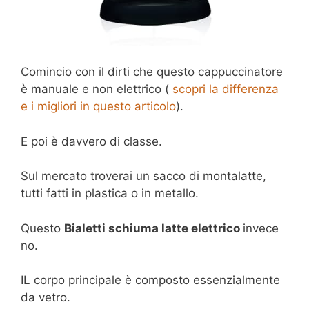
Comincio con il dirti che questo cappuccinatore
è manuale e non elettrico (
scopri la differenza
e i migliori in questo articolo
).
E poi è davvero di classe.
Sul mercato troverai un sacco di montalatte,
tutti fatti in plastica o in metallo.
Questo
Bialetti schiuma latte elettrico
invece
no.
IL corpo principale è composto essenzialmente
da vetro.