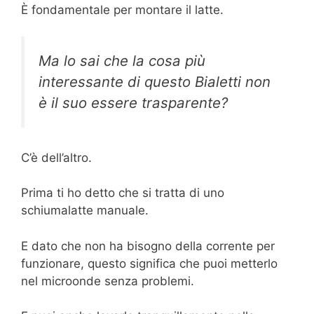
È fondamentale per montare il latte.
Ma lo sai che la cosa più
interessante di questo Bialetti non
è il suo essere trasparente?
C’è dell’altro.
Prima ti ho detto che si tratta di uno
schiumalatte manuale.
E dato che non ha bisogno della corrente per
funzionare, questo significa che puoi metterlo
nel microonde senza problemi.