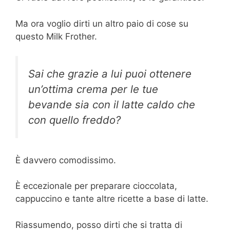
Ma ora voglio dirti un altro paio di cose su
questo Milk Frother.
Sai che grazie a lui puoi ottenere
un’ottima crema per le tue
bevande sia con il latte caldo che
con quello freddo?
È davvero comodissimo.
È eccezionale per preparare cioccolata,
cappuccino e tante altre ricette a base di latte.
Riassumendo, posso dirti che si tratta di