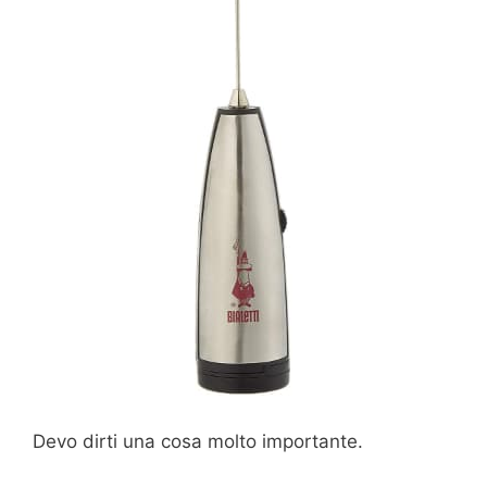
Devo dirti una cosa molto importante.