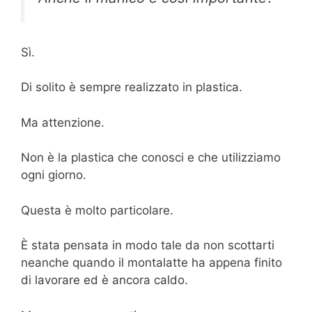
Sì.
Di solito è sempre realizzato in plastica.
Ma attenzione.
Non è la plastica che conosci e che utilizziamo
ogni giorno.
Questa è molto particolare.
È stata pensata in modo tale da non scottarti
neanche quando il montalatte ha appena finito
di lavorare ed è ancora caldo.