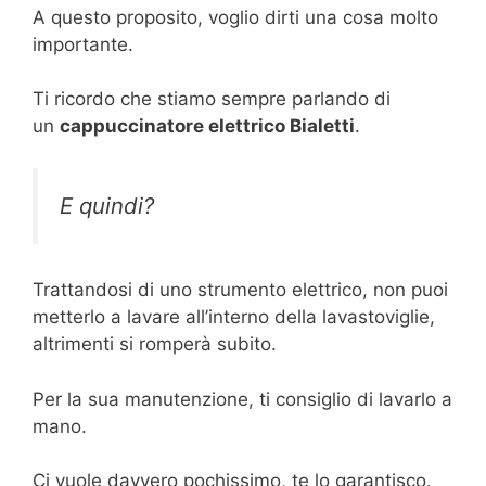
A questo proposito, voglio dirti una cosa molto
importante.
Ti ricordo che stiamo sempre parlando di
un
cappuccinatore elettrico Bialetti
.
E quindi?
Trattandosi di uno strumento elettrico, non puoi
metterlo a lavare all’interno della lavastoviglie,
altrimenti si romperà subito.
Per la sua manutenzione, ti consiglio di lavarlo a
mano.
Ci vuole davvero pochissimo, te lo garantisco.