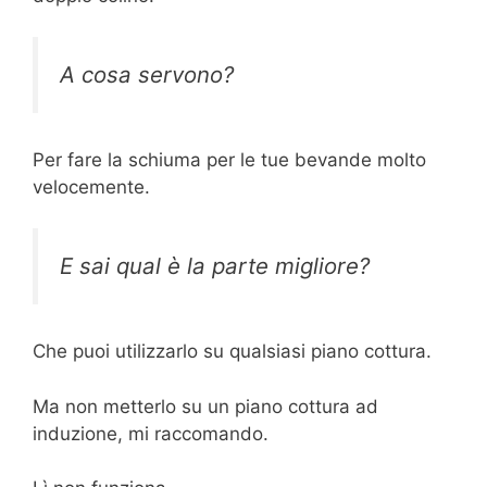
A cosa servono?
Per fare la schiuma per le tue bevande molto
velocemente.
E sai qual è la parte migliore?
Che puoi utilizzarlo su qualsiasi piano cottura.
Ma non metterlo su un piano cottura ad
induzione, mi raccomando.