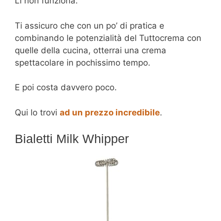
Lì non funziona.
Ti assicuro che con un po’ di pratica e
combinando le potenzialità del Tuttocrema con
quelle della cucina, otterrai una crema
spettacolare in pochissimo tempo.
E poi costa davvero poco.
Qui lo trovi
ad un prezzo incredibile
.
Bialetti Milk Whipper