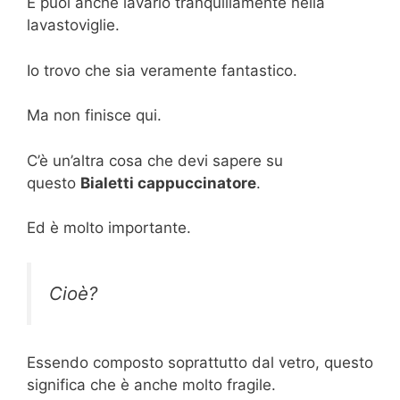
E puoi anche lavarlo tranquillamente nella
lavastoviglie.
Io trovo che sia veramente fantastico.
Ma non finisce qui.
C’è un’altra cosa che devi sapere su
questo
Bialetti cappuccinatore
.
Ed è molto importante.
Cioè?
Essendo composto soprattutto dal vetro, questo
significa che è anche molto fragile.