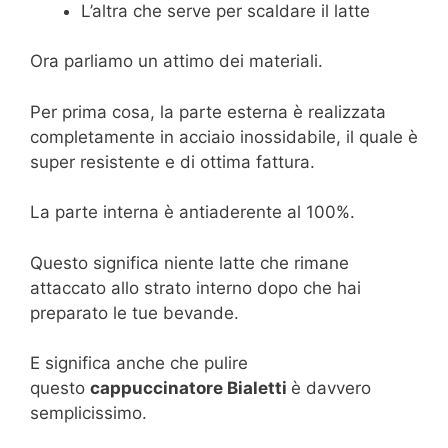
L’altra che serve per scaldare il latte
Ora parliamo un attimo dei materiali.
Per prima cosa, la parte esterna è realizzata
completamente in acciaio inossidabile, il quale è
super resistente e di ottima fattura.
La parte interna è antiaderente al 100%.
Questo significa niente latte che rimane
attaccato allo strato interno dopo che hai
preparato le tue bevande.
E significa anche che pulire
questo
cappuccinatore Bialetti
è davvero
semplicissimo.