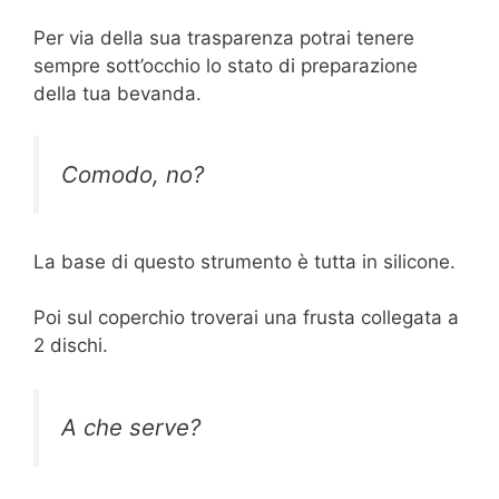
Per via della sua trasparenza potrai tenere
sempre sott’occhio lo stato di preparazione
della tua bevanda.
Comodo, no?
La base di questo strumento è tutta in silicone.
Poi sul coperchio troverai una frusta collegata a
2 dischi.
A che serve?