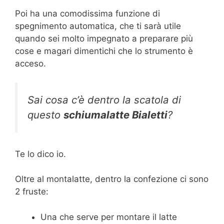
Poi ha una comodissima funzione di
spegnimento automatica, che ti sarà utile
quando sei molto impegnato a preparare più
cose e magari dimentichi che lo strumento è
acceso.
Sai cosa c’è dentro la scatola di
questo
schiumalatte Bialetti
?
Te lo dico io.
Oltre al montalatte, dentro la confezione ci sono
2 fruste:
Una che serve per montare il latte