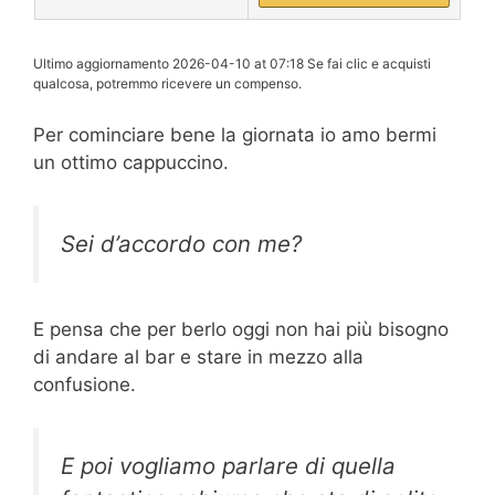
Ultimo aggiornamento 2026-04-10 at 07:18 Se fai clic e acquisti
qualcosa, potremmo ricevere un compenso.
Per cominciare bene la giornata io amo bermi
un ottimo cappuccino.
Sei d’accordo con me?
E pensa che per berlo oggi non hai più bisogno
di andare al bar e stare in mezzo alla
confusione.
E poi vogliamo parlare di quella