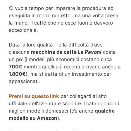
Ci vuole tempo per imparare la procedura ed
eseguirla in modo corretto, ma una volta presa
la mano, il caffè che ne esce fuori è davvero
eccezionale.
Data la loro qualità – e la difficoltà d’uso –
ciascuna
macchina da caffè
La Pavoni
costa
un po’ (i modelli più economici costano circa
700€
mentre quelli più recenti arrivano anche a
1.800€
), ma si tratta di un investimento per
appassionati.
Premi su questo link
per collegarti al sito
ufficiale dell’azienda e scoprire il catalogo con i
migliori modelli domestici (c’è anche
qualche
modello su Amazon
).