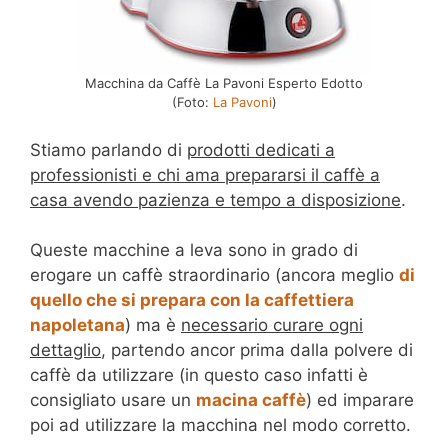
Macchina da Caffè La Pavoni Esperto Edotto
(Foto:
La Pavoni
)
Stiamo parlando di
prodotti dedicati a
professionisti e chi ama prepararsi il caffè a
casa avendo pazienza e tempo a disposizione
.
Queste macchine a leva sono in grado di
erogare un caffè straordinario (ancora meglio
di
quello che si prepara con la caffettiera
napoletana
) ma è
necessario curare ogni
dettaglio
, partendo ancor prima dalla polvere di
caffè da utilizzare (in questo caso infatti è
consigliato usare un
macina caffè
) ed imparare
poi ad utilizzare la macchina nel modo corretto.