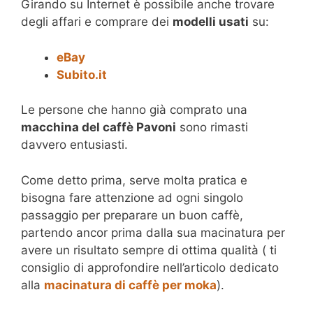
Girando su Internet è possibile anche trovare
degli affari e comprare dei
modelli usati
su:
eBay
Subito.it
Le persone che hanno già comprato una
macchina del caffè Pavoni
sono rimasti
davvero entusiasti.
Come detto prima, serve molta pratica e
bisogna fare attenzione ad ogni singolo
passaggio per preparare un buon caffè,
partendo ancor prima dalla sua macinatura per
avere un risultato sempre di ottima qualità ( ti
consiglio di approfondire nell’articolo dedicato
alla
macinatura di caffè per moka
).