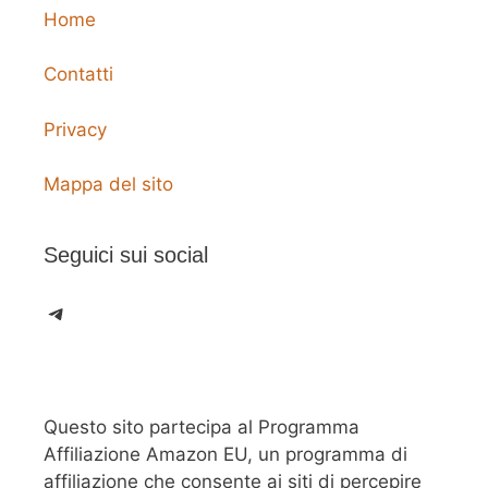
Home
Contatti
Privacy
Mappa del sito
Seguici sui social
Telegram
Questo sito partecipa al Programma
Affiliazione Amazon EU, un programma di
affiliazione che consente ai siti di percepire